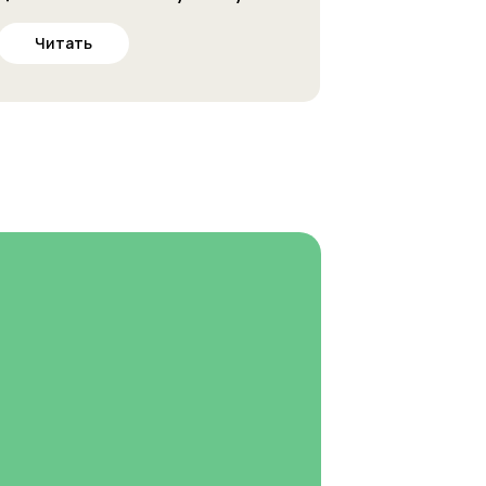
Читать