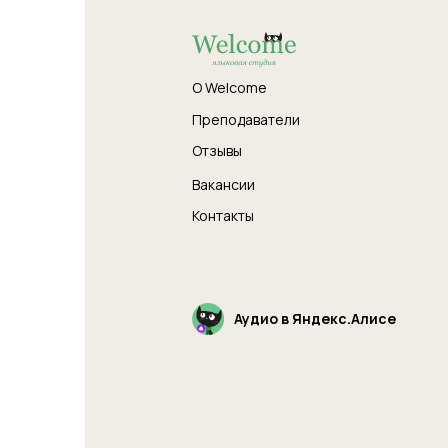
О Welcome
Преподаватели
Отзывы
Вакансии
Контакты
Аудио в Яндекс.Алисе