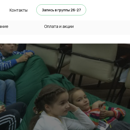
Контакты
Запись в группы 26-27
ание
Оплата и акции