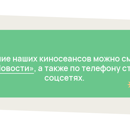
ие наших киносеансов можно с
Новости»
, а также по телефону с
соцсетях.