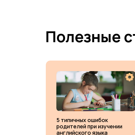
Полезные с
5 типичных ошибок
родителей при изучении
английского языка