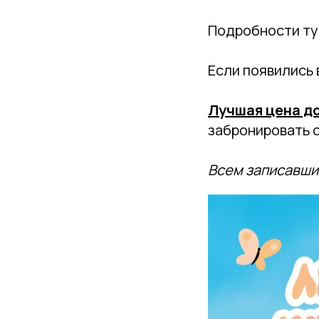
Подробности ту
Если появились
Лучшая цена до
забронировать 
Всем записавшим