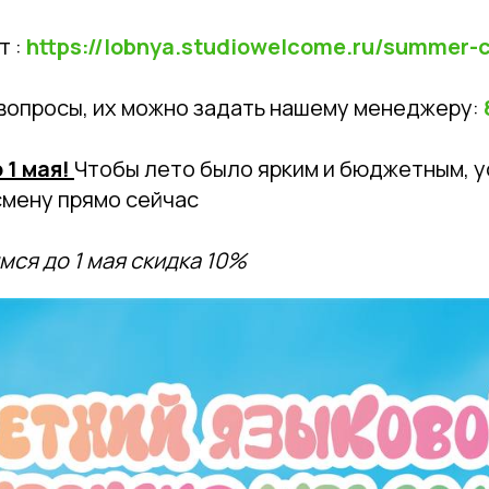
т :
https://lobnya.studiowelcome.ru/summer
 вопросы, их можно задать нашему менеджеру:
 1 мая!
Чтобы лето было ярким и бюджетным, 
смену прямо сейчас
ся до 1 мая скидка 10%